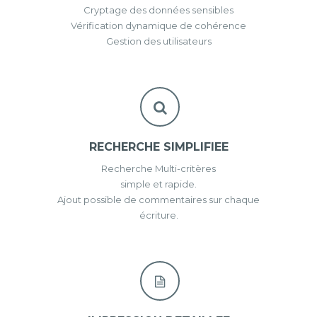
Cryptage des données sensibles
Vérification dynamique de cohérence
Gestion des utilisateurs
RECHERCHE SIMPLIFIEE
Recherche Multi-critères
simple et rapide.
Ajout possible de commentaires sur chaque
écriture.