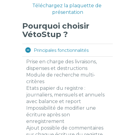
Téléchargez la plaquette de
présentation
Pourquoi choisir
VétoStup ?
Principales fonctionnalités
Prise en charge des livraisons,
dispenses et destructions
Module de recherche multi-
critères
Etats papier du registre :
journaliers, mensuels et annuels
avec balance et report
Impossibilité de modifier une
écriture après son
enregistrement
Ajout possible de commentaires
sur chaque écriture du registre