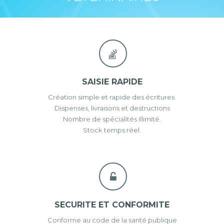
SAISIE RAPIDE
Création simple et rapide des écritures.
Dispenses, livraisons et destructions
Nombre de spécialités illimité.
Stock temps réel.
SECURITE ET CONFORMITE
Conforme au code de la santé publique