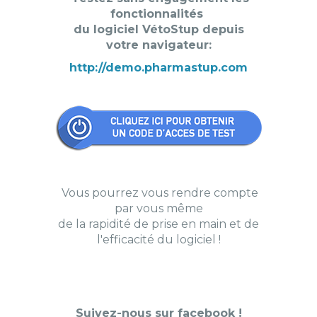
fonctionnalités
du logiciel VétoStup
depuis
votre navigateur:
http://demo.pharmastup.com
Vous pourrez vous rendre compte
par vous même
de la rapidité de prise en main et de
l'efficacité du logiciel !
Suivez-nous sur facebook !