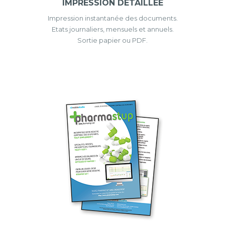
IMPRESSION DETAILLEE
Impression instantanée des documents.
Etats journaliers, mensuels et annuels.
Sortie papier ou PDF.