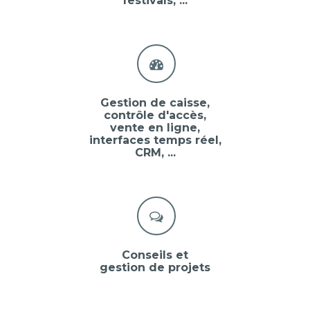
festivals, ...
Gestion de caisse,
contrôle d'accès,
vente en ligne,
interfaces temps réel,
CRM, ...
Conseils et
gestion de projets