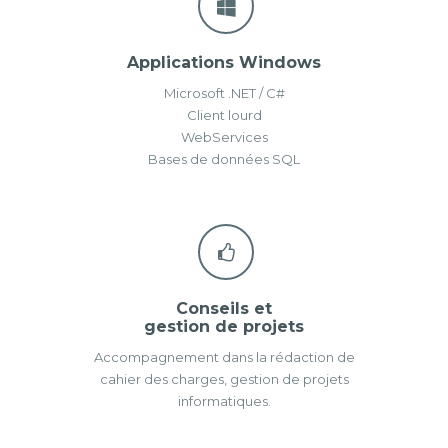
Applications Windows
Microsoft .NET
/ C#
Client lourd
WebServices
Bases de données SQL
Conseils et
gestion de projets
Accompagnement dans la rédaction de
cahier des charges, gestion de projets
informatiques.