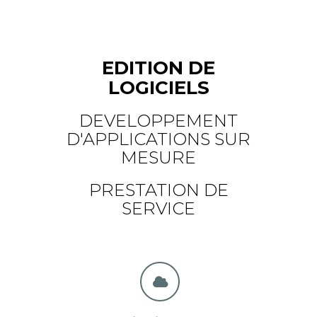
EDITION DE
LOGICIELS
DEVELOPPEMENT
D'APPLICATIONS SUR
MESURE
PRESTATION DE
SERVICE