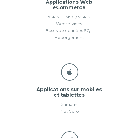
Applications Web
eCommerce
ASP.NET MVC / VueJS
Webservices
Bases de données SQL
Hébergement
Applications sur mobiles
et tablettes
Xamarin
.Net Core